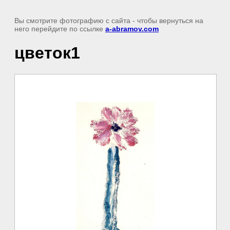
Вы смотрите фотографию с сайта
- чтобы вернуться на
него перейдите по ссылке
a-abramov.com
цветок1